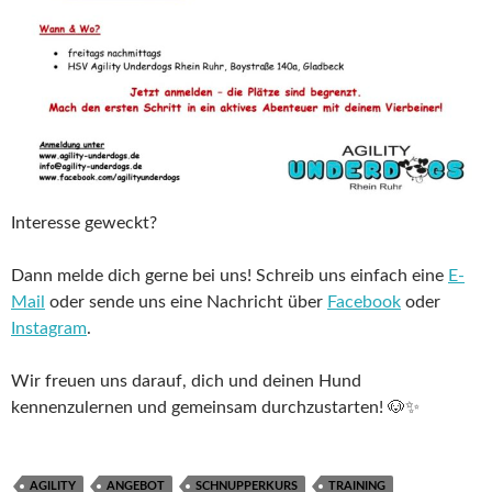
Interesse geweckt?
Dann melde dich gerne bei uns! Schreib uns einfach eine
E-
Mail
oder sende uns eine Nachricht über
Facebook
oder
Instagram
.
Wir freuen uns darauf, dich und deinen Hund
kennenzulernen und gemeinsam durchzustarten! 🐶✨
AGILITY
ANGEBOT
SCHNUPPERKURS
TRAINING