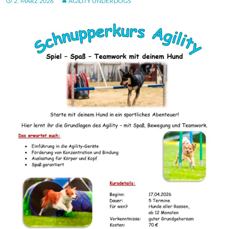
2. MÄRZ 2026
AGILITY UNDERDOGS