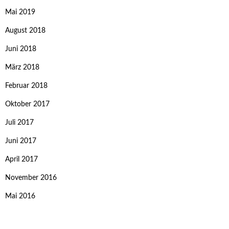
Mai 2019
August 2018
Juni 2018
März 2018
Februar 2018
Oktober 2017
Juli 2017
Juni 2017
April 2017
November 2016
Mai 2016