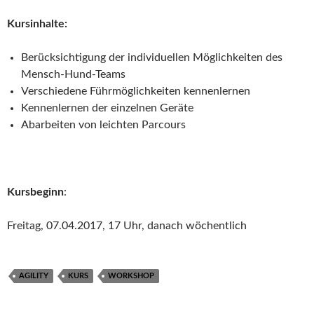
Kursinhalte:
Berücksichtigung der individuellen Möglichkeiten des
Mensch-Hund-Teams
Verschiedene Führmöglichkeiten kennenlernen
Kennenlernen der einzelnen Geräte
Abarbeiten von leichten Parcours
Kursbeginn
:
Freitag, 07.04.2017, 17 Uhr, danach wöchentlich
AGILITY
KURS
WORKSHOP