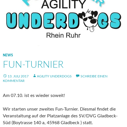
NEWS
FUN-TURNIER
13. JULI 2017
AGILITY UNDERDOGS
SCHREIBE EINEN
KOMMENTAR
Am 07.10. ist es wieder soweit!
Wir starten unser zweites Fun-Turnier. Diesmal findet die
Veranstaltung auf der Platzanlage des SV/DVG Gladbeck-
Süd (Boytrasse 140 a, 45968 Gladbeck ) statt.