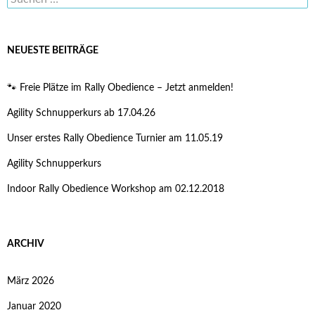
nach:
NEUESTE BEITRÄGE
🐾 Freie Plätze im Rally Obedience – Jetzt anmelden!
Agility Schnupperkurs ab 17.04.26
Unser erstes Rally Obedience Turnier am 11.05.19
Agility Schnupperkurs
Indoor Rally Obedience Workshop am 02.12.2018
ARCHIV
März 2026
Januar 2020