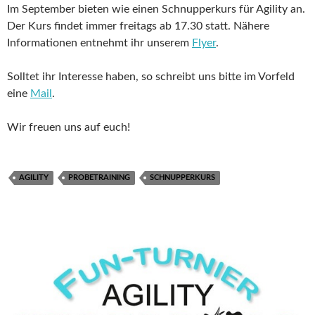
Im September bieten wie einen Schnupperkurs für Agility an.
Der Kurs findet immer freitags ab 17.30 statt. Nähere
Informationen entnehmt ihr unserem
Flyer
.
Solltet ihr Interesse haben, so schreibt uns bitte im Vorfeld
eine
Mail
.
Wir freuen uns auf euch!
AGILITY
PROBETRAINING
SCHNUPPERKURS