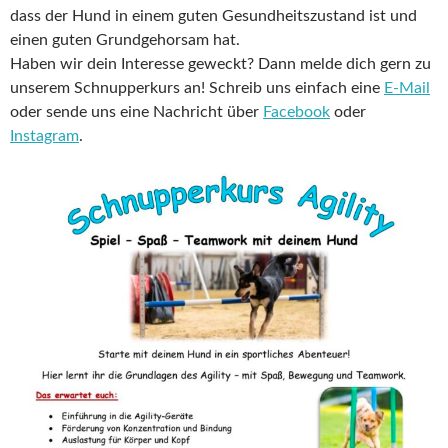
dass der Hund in einem guten Gesundheitszustand ist und
einen guten Grundgehorsam hat.
Haben wir dein Interesse geweckt? Dann melde dich gern zu
unserem Schnupperkurs an! Schreib uns einfach eine
E-Mail
oder sende uns eine Nachricht über
Facebook
oder
Instagram
.