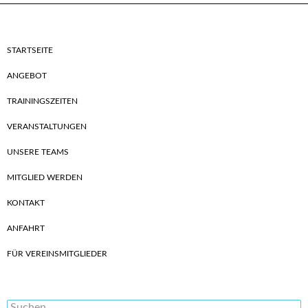
STARTSEITE
ANGEBOT
TRAININGSZEITEN
VERANSTALTUNGEN
UNSERE TEAMS
MITGLIED WERDEN
KONTAKT
ANFAHRT
FÜR VEREINSMITGLIEDER
Suchen