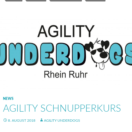
NEWS
AGILITY SCHNUPPERKURS
8. AUGUST 2018
AGILITY UNDERDOGS