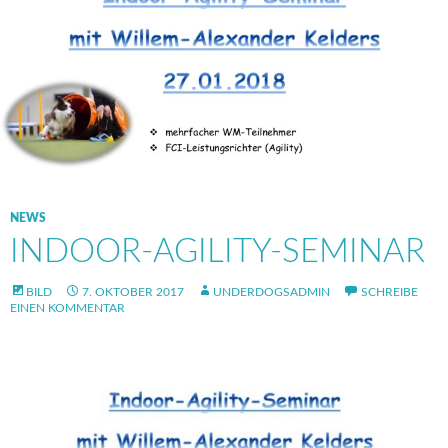
NEWS
INDOOR-AGILITY-SEMINAR
BILD
7. OKTOBER 2017
UNDERDOGSADMIN
SCHREIBE
EINEN KOMMENTAR