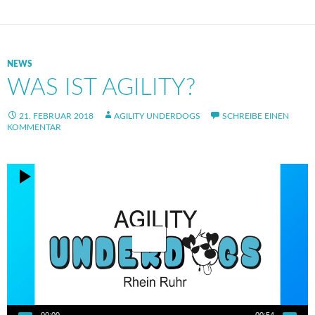
NEWS
WAS IST AGILITY?
21. FEBRUAR 2018
AGILITY UNDERDOGS
SCHREIBE EINEN
KOMMENTAR
Video-
Player