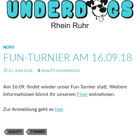
NEWS
FUN-TURNIER AM 16.09.18
15. JUNI 2018
AGILITY UNDERDOGS
Am 16.09. findet wieder unser Fun-Turnier statt. Weitere
Informationen könnt ihr unserem
Flyer
entnehmen.
Zur Anmeldung geht es
hier
.
AGILITY
TURNIER