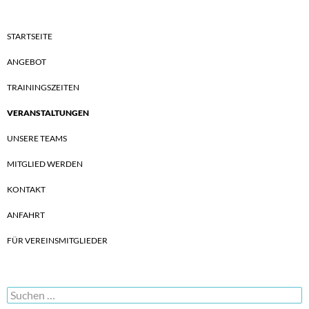
STARTSEITE
ANGEBOT
TRAININGSZEITEN
VERANSTALTUNGEN
UNSERE TEAMS
MITGLIED WERDEN
KONTAKT
ANFAHRT
FÜR VEREINSMITGLIEDER
Suchen
nach: