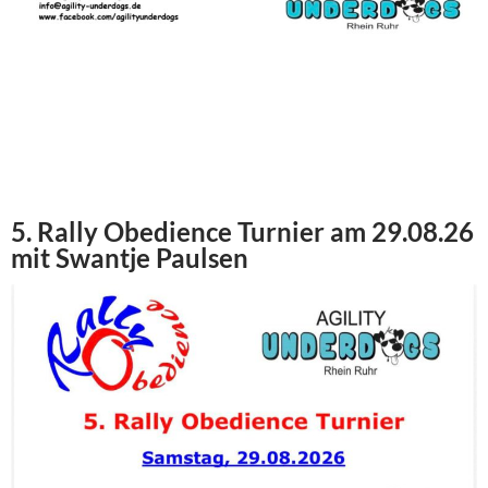
5. Rally Obedience Turnier am 29.08.26
mit Swantje Paulsen