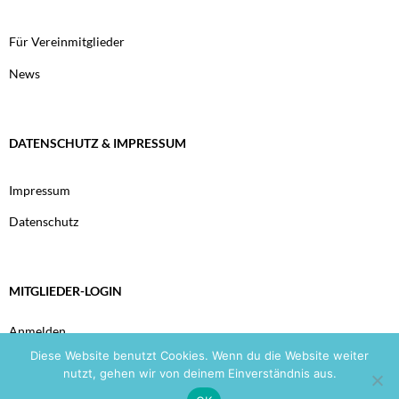
Für Vereinmitglieder
News
DATENSCHUTZ & IMPRESSUM
Impressum
Datenschutz
MITGLIEDER-LOGIN
Anmelden
Diese Website benutzt Cookies. Wenn du die Website weiter
nutzt, gehen wir von deinem Einverständnis aus.