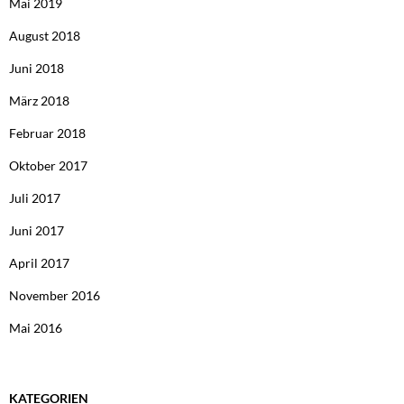
Mai 2019
August 2018
Juni 2018
März 2018
Februar 2018
Oktober 2017
Juli 2017
Juni 2017
April 2017
November 2016
Mai 2016
KATEGORIEN