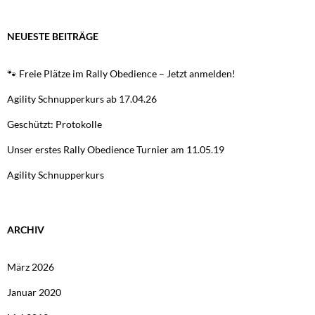
NEUESTE BEITRÄGE
🐾 Freie Plätze im Rally Obedience – Jetzt anmelden!
Agility Schnupperkurs ab 17.04.26
Geschützt: Protokolle
Unser erstes Rally Obedience Turnier am 11.05.19
Agility Schnupperkurs
ARCHIV
März 2026
Januar 2020