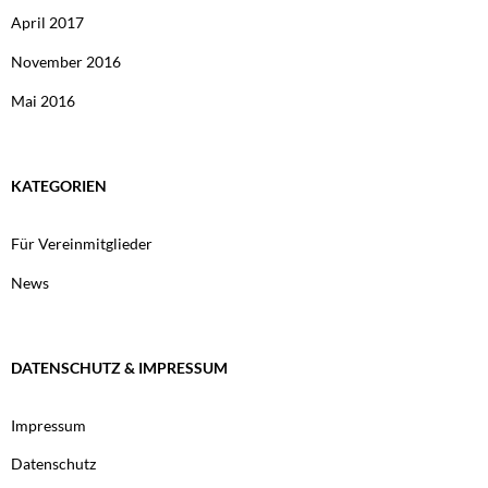
April 2017
November 2016
Mai 2016
KATEGORIEN
Für Vereinmitglieder
News
DATENSCHUTZ & IMPRESSUM
Impressum
Datenschutz