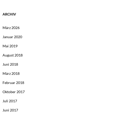
ARCHIV
März 2026
Januar 2020
Mai 2019
August 2018
Juni 2018
März 2018
Februar 2018
Oktober 2017
Juli 2017
Juni 2017