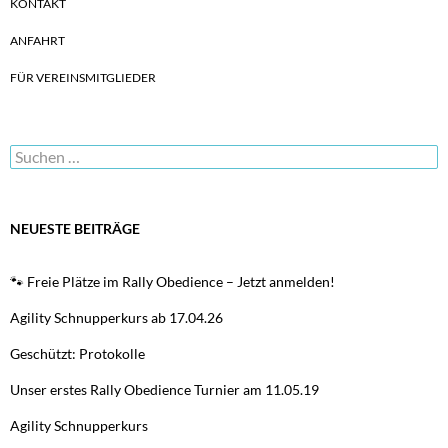
KONTAKT
ANFAHRT
FÜR VEREINSMITGLIEDER
Suchen
nach:
NEUESTE BEITRÄGE
🐾 Freie Plätze im Rally Obedience – Jetzt anmelden!
Agility Schnupperkurs ab 17.04.26
Geschützt: Protokolle
Unser erstes Rally Obedience Turnier am 11.05.19
Agility Schnupperkurs