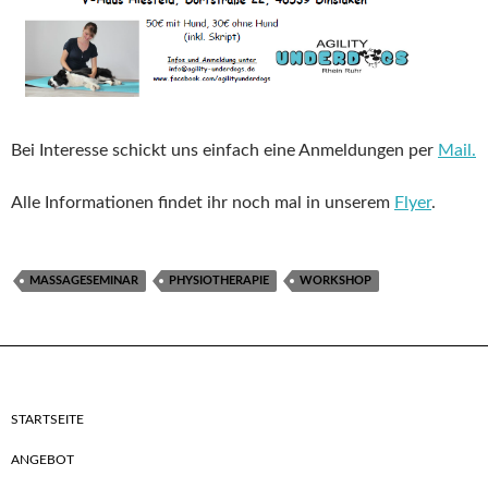
Bei Interesse schickt uns einfach eine Anmeldungen per
Mail.
Alle Informationen findet ihr noch mal in unserem
Flyer
.
MASSAGESEMINAR
PHYSIOTHERAPIE
WORKSHOP
STARTSEITE
ANGEBOT