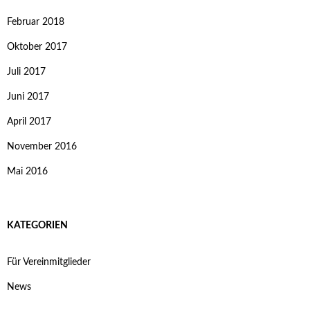
Februar 2018
Oktober 2017
Juli 2017
Juni 2017
April 2017
November 2016
Mai 2016
KATEGORIEN
Für Vereinmitglieder
News