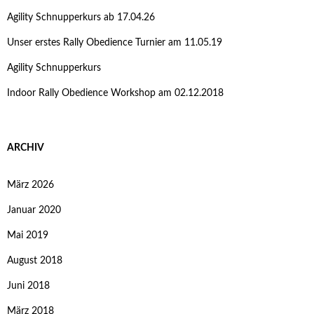
Agility Schnupperkurs ab 17.04.26
Unser erstes Rally Obedience Turnier am 11.05.19
Agility Schnupperkurs
Indoor Rally Obedience Workshop am 02.12.2018
ARCHIV
März 2026
Januar 2020
Mai 2019
August 2018
Juni 2018
März 2018