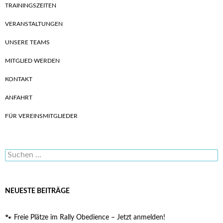
TRAININGSZEITEN
VERANSTALTUNGEN
UNSERE TEAMS
MITGLIED WERDEN
KONTAKT
ANFAHRT
FÜR VEREINSMITGLIEDER
Suchen
nach:
NEUESTE BEITRÄGE
🐾 Freie Plätze im Rally Obedience – Jetzt anmelden!