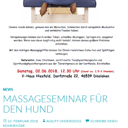
NEWS
MASSAGESEMINAR FÜR
DEN HUND
22. FEBRUAR 2018
AGILITY UNDERDOGS
SCHREIBE EINEN
KOMMENTAR