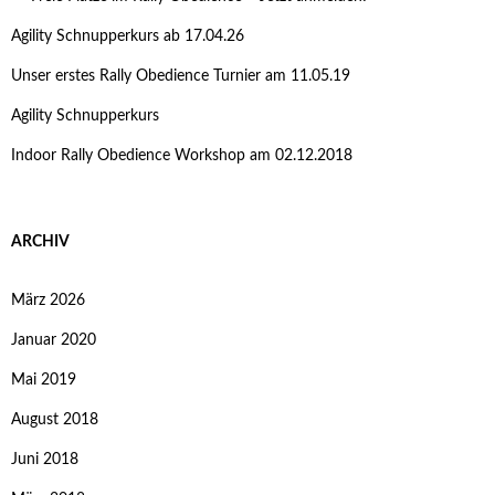
Agility Schnupperkurs ab 17.04.26
Unser erstes Rally Obedience Turnier am 11.05.19
Agility Schnupperkurs
Indoor Rally Obedience Workshop am 02.12.2018
ARCHIV
März 2026
Januar 2020
Mai 2019
August 2018
Juni 2018