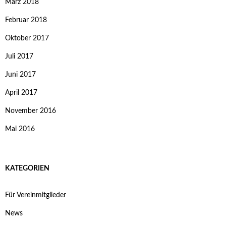
März 2018
Februar 2018
Oktober 2017
Juli 2017
Juni 2017
April 2017
November 2016
Mai 2016
KATEGORIEN
Für Vereinmitglieder
News