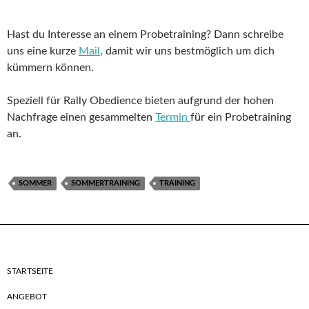
Hast du Interesse an einem Probetraining? Dann schreibe
uns eine kurze
Mail
, damit wir uns bestmöglich um dich
kümmern können.
Speziell für Rally Obedience bieten aufgrund der hohen
Nachfrage einen gesammelten
Termin
für ein Probetraining
an.
SOMMER
SOMMERTRAINING
TRAINING
STARTSEITE
ANGEBOT